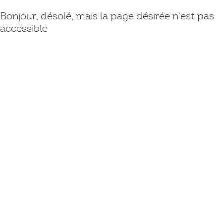
Bonjour, désolé, mais la page désirée n'est pas
accessible